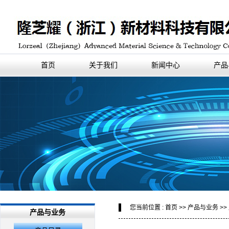
首页
关于我们
新闻中心
产品
您当前位置 :
首页
>>
产品与业务
>>
产品与业务