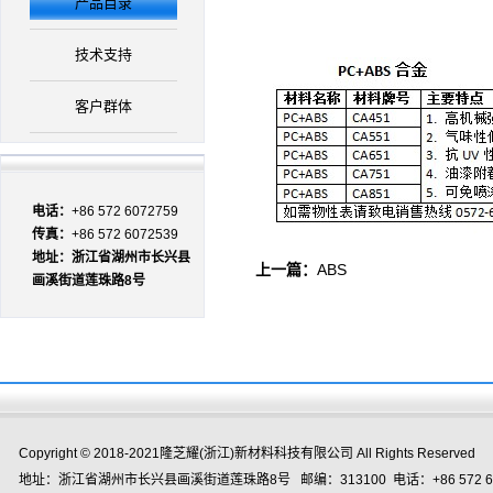
产品目录
技术支持
客户群体
电话：
+86 572 6072759
传真：
+86 572 6072539
地址：浙江省湖州市长兴县
上一篇：
ABS
画溪街道莲珠路8号
Copyright © 2018-2021隆芝耀(浙江)新材料科技有限公司 All Rights Reserved
地址：浙江省湖州市长兴县画溪街道莲珠路8号 邮编：313100 电话：+86 572 60727