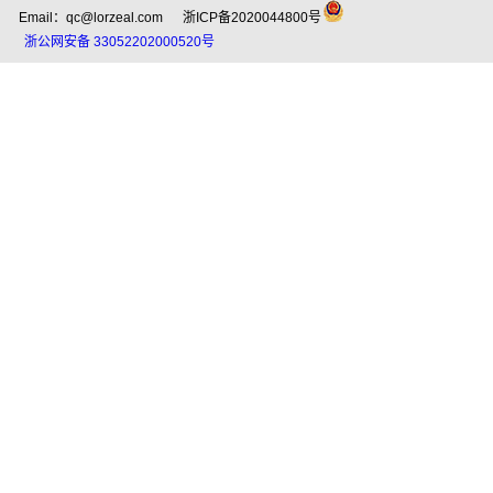
Email：qc@lorzeal.com 浙ICP备2020044800号
浙公网安备 33052202000520号